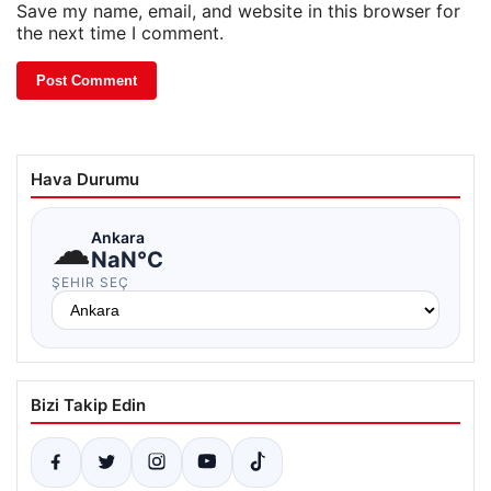
Save my name, email, and website in this browser for
the next time I comment.
Hava Durumu
☁
Ankara
NaN°C
ŞEHIR SEÇ
Bizi Takip Edin