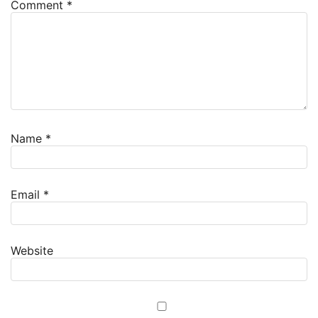
Comment
*
Name
*
Email
*
Website