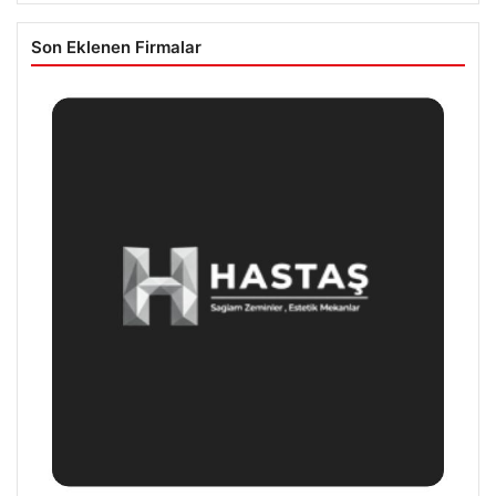
Son Eklenen Firmalar