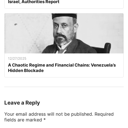
Israel, Authorities Report
12/27/2025
A Chaotic Regime and Financial Chains: Venezuela’s
Hidden Blockade
Leave a Reply
Your email address will not be published.
Required
fields are marked
*