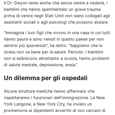
Il Dr. Gwynn teme anche che senza venire a vederla, i
bambini che hanno sperimentato un grave trauma
prima di venire negli Stati Uniti non siano collegati agli
assistenti sociali o agli psicologi che possono aiutare.
“Immagina i tuoi figli che vivono in una casa in cui tutti
hanno paura e sono venuti in questo paese per non
sentirsi più spaventati”, ha detto. “Sappiamo che lo
stress non va bene per la salute. Periodo. I bambini
non si esibiscono altrettanto a scuola, hanno problemi
di salute mentale, depressione, ansia.”
Un dilemma per gli ospedali
Alcune strutture mediche hanno affermato che
rispetteranno i funzionari dell'immigrazione. La New
York Langone, a New York City, ha inviato un
promemoria ai dipendenti avvertiti di non cercare di