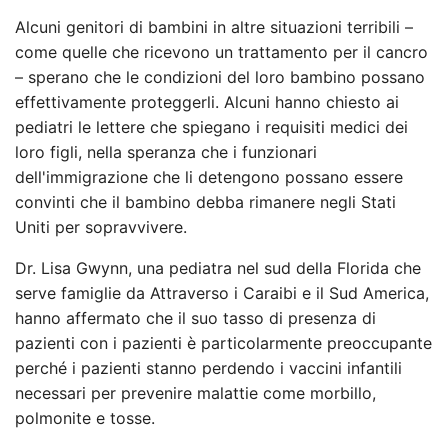
Alcuni genitori di bambini in altre situazioni terribili –
come quelle che ricevono un trattamento per il cancro
– sperano che le condizioni del loro bambino possano
effettivamente proteggerli. Alcuni hanno chiesto ai
pediatri le lettere che spiegano i requisiti medici dei
loro figli, nella speranza che i funzionari
dell'immigrazione che li detengono possano essere
convinti che il bambino debba rimanere negli Stati
Uniti per sopravvivere.
Dr. Lisa Gwynn, una pediatra nel sud della Florida che
serve famiglie da
Attraverso i Caraibi e il Sud America,
hanno affermato che il suo tasso di presenza di
pazienti con i pazienti è particolarmente preoccupante
perché i pazienti stanno perdendo i vaccini infantili
necessari per prevenire malattie come morbillo,
polmonite e tosse.