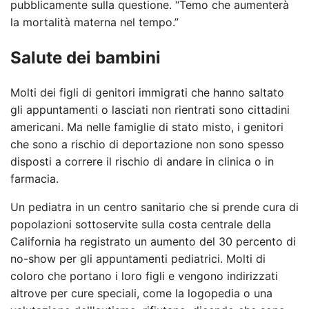
pubblicamente sulla questione. “Temo che aumenterà
la mortalità materna nel tempo.”
Salute dei bambini
Molti dei figli di genitori immigrati che hanno saltato
gli appuntamenti o lasciati non rientrati sono cittadini
americani. Ma nelle famiglie di stato misto, i genitori
che sono a rischio di deportazione non sono spesso
disposti a correre il rischio di andare in clinica o in
farmacia.
Un pediatra in un centro sanitario che si prende cura di
popolazioni sottoservite sulla costa centrale della
California ha registrato un aumento del 30 percento di
no-show per gli appuntamenti pediatrici. Molti di
coloro che portano i loro figli e vengono indirizzati
altrove per cure speciali, come la logopedia o una