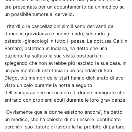
era presentata per un appuntamento da un medico su
un possibile tumore al cervello.
I ritardi o le cancellazioni simili sono derivanti da
donne in gravidanza e nuove madri, secondo gli
ostetrici-ginecologi in tutto il paese. La dott.ssa Caitlin
Bernard, ostetrica in Indiana, ha detto che una
paziente ha saltato la sua visita postpartum,
spiegando che non avrebbe più lasciato la sua casa. In
un pavimento di ostetricia in un ospedale di San
Diego, più membri dello staff hanno dichiarato di aver
visto un calo durante la notte a seguito
dell'inaugurazione nel numero di donne immigrate che
entrano con problemi acuti durante le loro gravidanze.
“Ovviamente quelle donne esistono ancora”, ha detto
un medico, che ha chiesto di non essere identificato
perché il suo datore di lavoro le ha proibito di parlare