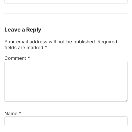
Leave a Reply
Your email address will not be published.
Required
fields are marked
*
Comment
*
Name
*