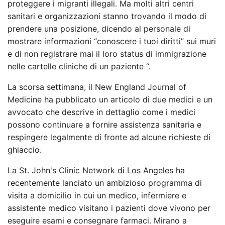
proteggere i migranti illegali. Ma molti altri centri
sanitari e organizzazioni stanno trovando il modo di
prendere una posizione, dicendo al personale di
mostrare informazioni “conoscere i tuoi diritti” sui muri
e di non registrare mai il loro status di immigrazione
nelle cartelle cliniche di un paziente “.
La scorsa settimana, il New England Journal of
Medicine ha pubblicato un articolo di due medici e un
avvocato che descrive in dettaglio come i medici
possono continuare a fornire assistenza sanitaria e
respingere legalmente di fronte ad alcune richieste di
ghiaccio.
La St. John's Clinic Network di Los Angeles ha
recentemente lanciato un ambizioso programma di
visita a domicilio in cui un medico, infermiere e
assistente medico visitano i pazienti dove vivono per
eseguire esami e consegnare farmaci. Mirano a