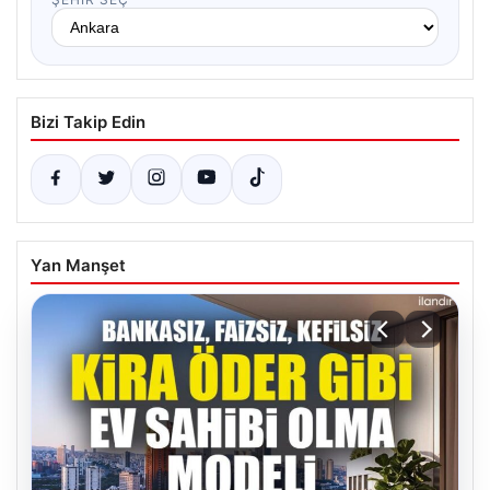
Bizi Takip Edin
Yan Manşet