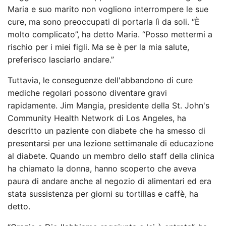
Maria e suo marito non vogliono interrompere le sue
cure, ma sono preoccupati di portarla lì da soli. “È
molto complicato”, ha detto Maria. “Posso mettermi a
rischio per i miei figli. Ma se è per la mia salute,
preferisco lasciarlo andare.”
Tuttavia, le conseguenze dell'abbandono di cure
mediche regolari possono diventare gravi
rapidamente. Jim Mangia, presidente della St. John's
Community Health Network di Los Angeles, ha
descritto un paziente con diabete che ha smesso di
presentarsi per una lezione settimanale di educazione
al diabete. Quando un membro dello staff della clinica
ha chiamato la donna, hanno scoperto che aveva
paura di andare anche al negozio di alimentari ed era
stata sussistenza per giorni su tortillas e caffè, ha
detto.