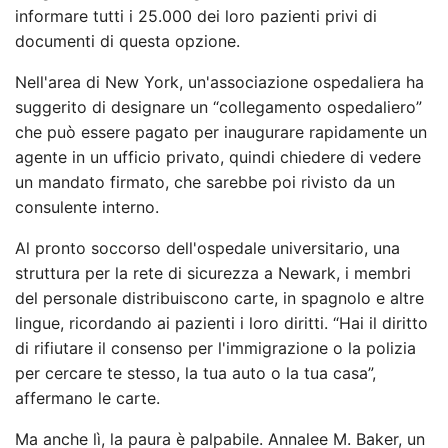
informare tutti i 25.000 dei loro pazienti privi di
documenti di questa opzione.
Nell'area di New York, un'associazione ospedaliera ha
suggerito di designare un “collegamento ospedaliero”
che può essere pagato per inaugurare rapidamente un
agente in un ufficio privato, quindi chiedere di vedere
un mandato firmato, che sarebbe poi rivisto da un
consulente interno.
Al pronto soccorso dell'ospedale universitario, una
struttura per la rete di sicurezza a Newark, i membri
del personale distribuiscono carte, in spagnolo e altre
lingue, ricordando ai pazienti i loro diritti. “Hai il diritto
di rifiutare il consenso per l'immigrazione o la polizia
per cercare te stesso, la tua auto o la tua casa”,
affermano le carte.
Ma anche lì, la paura è palpabile. Annalee M. Baker, un