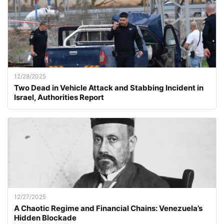
12/28/2025
Two Dead in Vehicle Attack and Stabbing Incident in
Israel, Authorities Report
12/27/2025
A Chaotic Regime and Financial Chains: Venezuela’s
Hidden Blockade