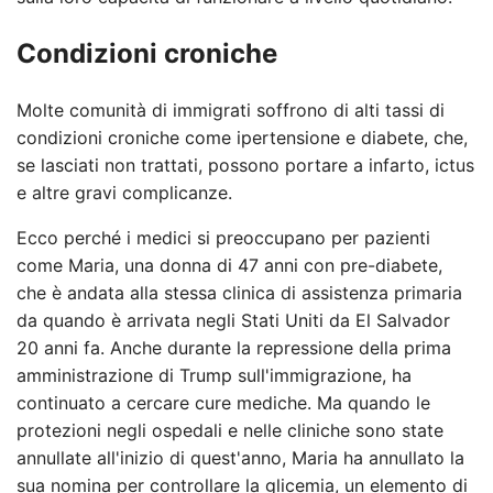
Condizioni croniche
Molte comunità di immigrati soffrono di alti tassi di
condizioni croniche come ipertensione e diabete, che,
se lasciati non trattati, possono portare a infarto, ictus
e altre gravi complicanze.
Ecco perché i medici si preoccupano per pazienti
come Maria, una donna di 47 anni con pre-diabete,
che è andata alla stessa clinica di assistenza primaria
da quando è arrivata negli Stati Uniti da El Salvador
20 anni fa. Anche durante la repressione della prima
amministrazione di Trump sull'immigrazione, ha
continuato a cercare cure mediche. Ma quando le
protezioni negli ospedali e nelle cliniche sono state
annullate all'inizio di quest'anno, Maria ha annullato la
sua nomina per controllare la glicemia, un elemento di