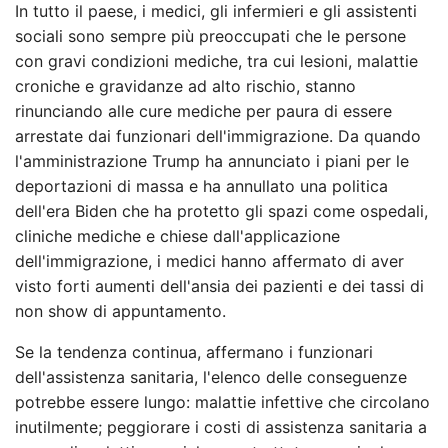
In tutto il paese, i medici, gli infermieri e gli assistenti
sociali sono sempre più preoccupati che le persone
con gravi condizioni mediche, tra cui lesioni, malattie
croniche e gravidanze ad alto rischio, stanno
rinunciando alle cure mediche per paura di essere
arrestate dai funzionari dell'immigrazione. Da quando
l'amministrazione Trump ha annunciato i piani per le
deportazioni di massa e ha annullato una politica
dell'era Biden che ha protetto gli spazi come ospedali,
cliniche mediche e chiese dall'applicazione
dell'immigrazione, i medici hanno affermato di aver
visto forti aumenti dell'ansia dei pazienti e dei tassi di
non show di appuntamento.
Se la tendenza continua, affermano i funzionari
dell'assistenza sanitaria, l'elenco delle conseguenze
potrebbe essere lungo: malattie infettive che circolano
inutilmente; peggiorare i costi di assistenza sanitaria a