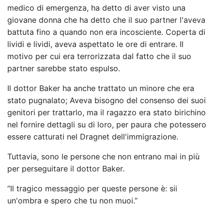
medico di emergenza, ha detto di aver visto una
giovane donna che ha detto che il suo partner l'aveva
battuta fino a quando non era incosciente. Coperta di
lividi e lividi, aveva aspettato le ore di entrare. Il
motivo per cui era terrorizzata dal fatto che il suo
partner sarebbe stato espulso.
Il dottor Baker ha anche trattato un minore che era
stato pugnalato; Aveva bisogno del consenso dei suoi
genitori per trattarlo, ma il ragazzo era stato birichino
nel fornire dettagli su di loro, per paura che potessero
essere catturati nel Dragnet dell'immigrazione.
Tuttavia, sono le persone che non entrano mai in più
per perseguitare il dottor Baker.
“Il tragico messaggio per queste persone è: sii
un'ombra e spero che tu non muoi.”