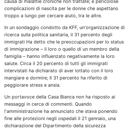
causa di malattie croniche non trattate; e pericolose
complicazioni di nascita per le donne che aspettano
troppo a lungo per cercare aiuto, tra le altre.
In un sondaggio condotto da KFF, un'organizzazione di
ricerca sulla politica sanitaria, il 31 percento degli
immigrati
Ha detto che le preoccupazioni per lo status
di immigrazione – il loro o quello di un membro della
famiglia – hanno influenzato negativamente la loro
salute. Circa il 20 percento di tutti gli immigrati
intervistati ha dichiarato di aver lottato con il loro
mangiare e dormire; Il 31 percento ha riferito di
peggiorare stress e ansia.
Un portavoce della Casa Bianca non ha risposto ai
messaggi in cerca di commenti. Quando
l'amministrazione ha annunciato che stava ponendo
fine alle protezioni negli ospedali il 21 gennaio, una
dichiarazione del Dipartimento della sicurezza