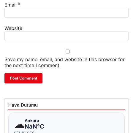
Email
*
Website
Save my name, email, and website in this browser for
the next time I comment.
Hava Durumu
☁
Ankara
NaN°C
ŞEHIR SEÇ