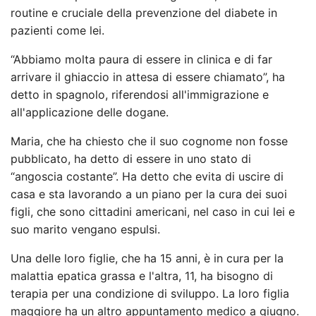
routine e cruciale della prevenzione del diabete in
pazienti come lei.
“Abbiamo molta paura di essere in clinica e di far
arrivare il ghiaccio in attesa di essere chiamato”, ha
detto in spagnolo, riferendosi all'immigrazione e
all'applicazione delle dogane.
Maria, che ha chiesto che il suo cognome non fosse
pubblicato, ha detto di essere in uno stato di
“angoscia costante”. Ha detto che evita di uscire di
casa e sta lavorando a un piano per la cura dei suoi
figli, che sono cittadini americani, nel caso in cui lei e
suo marito vengano espulsi.
Una delle loro figlie, che ha 15 anni, è in cura per la
malattia epatica grassa e l'altra, 11, ha bisogno di
terapia per una condizione di sviluppo. La loro figlia
maggiore ha un altro appuntamento medico a giugno.